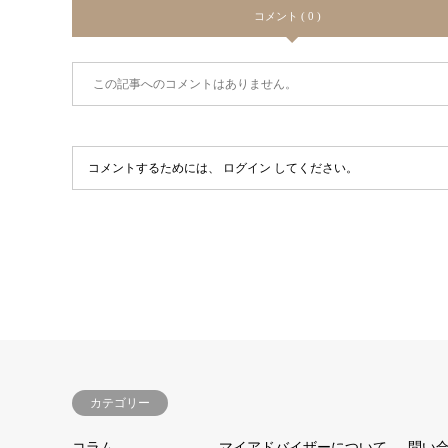
コメント ( 0 )
この記事へのコメントはありません。
コメントするためには、
ログイン
してください。
カテゴリー
コラム
マイアドバイザーについて
問い