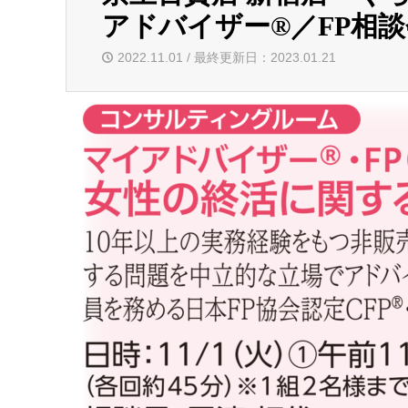
アドバイザー®／FP相談会
2022.11.01 / 最終更新日：2023.01.21