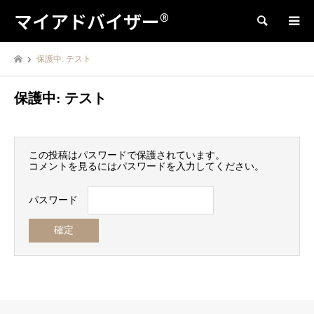
マイアドバイザー®
検索
保護中: テスト
保護中: テスト
この投稿はパスワードで保護されています。
コメントを見るにはパスワードを入力してください。
パスワード