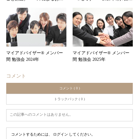
マイアドバイザー® メンバー
マイアドバイザー® メンバー
間 勉強会 2024年
間 勉強会 2025年
コメント
コメント ( 0 )
トラックバック ( 0 )
この記事へのコメントはありません。
コメントするためには、
ログイン
してください。