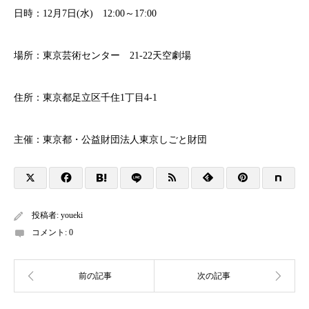
日時：12月7日(水) 12:00～17:00
場所：東京芸術センター 21-22天空劇場
住所：東京都足立区千住1丁目4-1
主催：東京都・公益財団法人東京しごと財団
投稿者:
youeki
コメント:
0