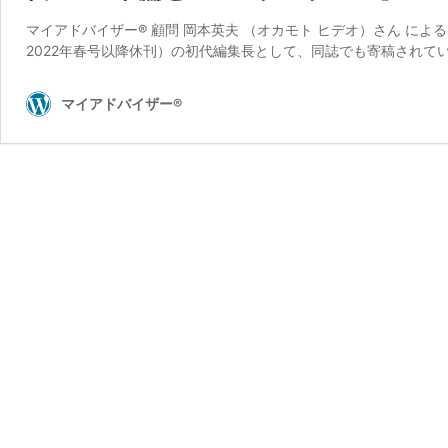
マイアドバイザー® 顧問 岡本英夫 （オカモト ヒデオ）さん に
2022年春号以降休刊）の初代編集長として、同誌でも寄稿されて
マイアドバイザー®