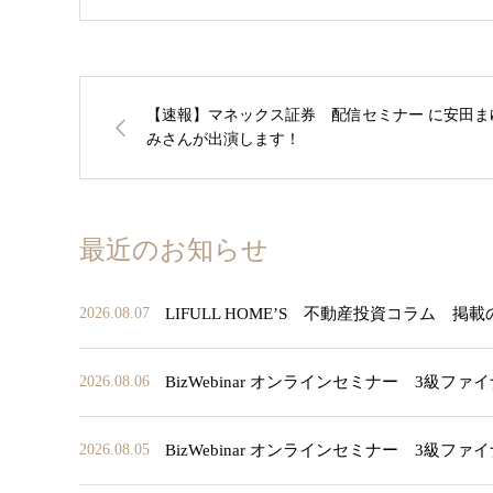
【速報】マネックス証券 配信セミナー に安田ま
みさんが出演します！
最近のお知らせ
LIFULL HOME’S 不動産投資コラム 掲
2026.08.07
BizWebinar オンラインセミナー 3
2026.08.06
BizWebinar オンラインセミナー 3
2026.08.05