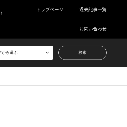
トップページ
過去記事一覧
！
お問い合わせ
アから選ぶ