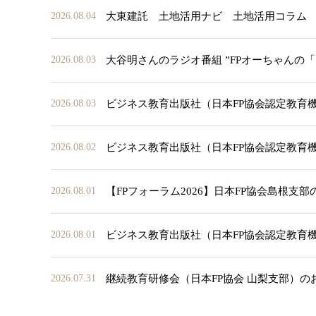
大東建託 土地活用ナビ 土地活用コラム
2026.08.04
大谷明さんのラジオ番組 ”FPオーちゃんの
2026.08.03
ビジネス教育出版社（日本FP協会認定教育
2026.08.03
ビジネス教育出版社（日本FP協会認定教育
2026.08.02
【FPフォーラム2026】日本FP協会島根支
2026.08.01
ビジネス教育出版社（日本FP協会認定教育
2026.08.01
継続教育研修会（日本FP協会 山梨支部）の
2026.07.31