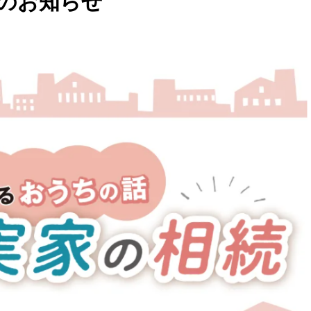
のお知らせ