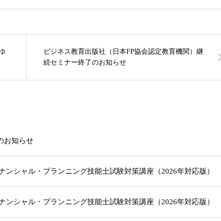
ゆ
ビジネス教育出版社（日本FP協会認定教育機関）継
続セミナー終了のお知らせ
載のお知らせ
級ファイナンシャル・プランニング技能士試験対策講座（2026年対応版
級ファイナンシャル・プランニング技能士試験対策講座（2026年対応版