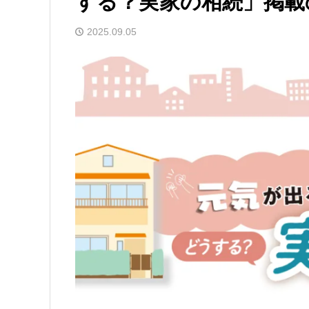
する？実家の相続」掲載
2025.09.05