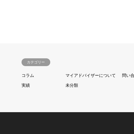
カテゴリー
コラム
マイアドバイザーについて
問い
実績
未分類