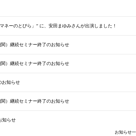
「マネーのとびら」” に、安田まゆみさんが出演しました！
機関）継続セミナー終了のお知らせ
機関）継続セミナー終了のお知らせ
部のお知らせ
機関）継続セミナー終了のお知らせ
お知らせ
お知らせ一